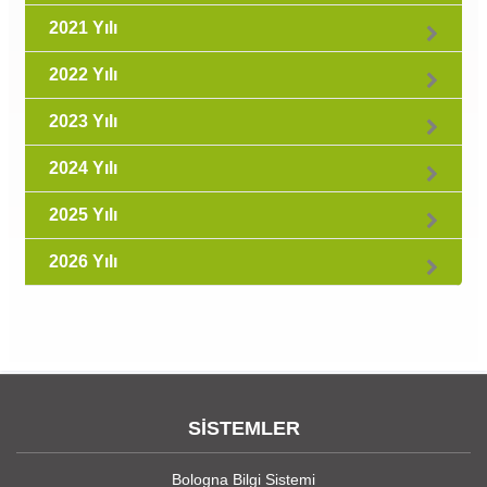
2021 Yılı
2022 Yılı
2023 Yılı
2024 Yılı
2025 Yılı
2026 Yılı
SİSTEMLER
Bologna Bilgi Sistemi