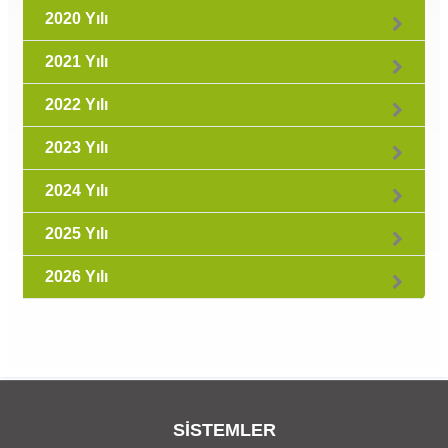
2020 Yılı
2021 Yılı
2022 Yılı
2023 Yılı
2024 Yılı
2025 Yılı
2026 Yılı
SİSTEMLER