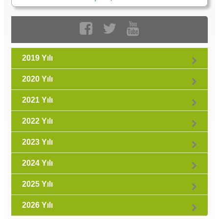
2019 Yılı
2020 Yılı
2021 Yılı
2022 Yılı
2023 Yılı
2024 Yılı
2025 Yılı
2026 Yılı