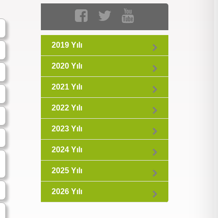
2019 Yılı
2020 Yılı
2021 Yılı
2022 Yılı
2023 Yılı
2024 Yılı
2025 Yılı
2026 Yılı