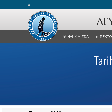
HAKKIMIZDA
REKTÖ