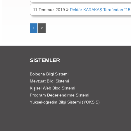
11 Temmuz 2019
Rektör KARAKAŞ Tarafından “15 
1
2
SİSTEMLER
Bologna Bilgi Sistemi
Mevzuat Bilgi Sistemi
Kişisel Web Blog Sistemi
Program Değerlendirme Sistemi
Yükseköğretim Bilgi Sistemi (YÖKSİS)