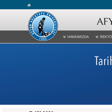
HAKKIMIZDA
REKTÖ