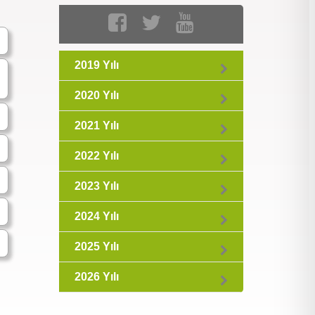
2019 Yılı
2020 Yılı
2021 Yılı
2022 Yılı
2023 Yılı
2024 Yılı
2025 Yılı
2026 Yılı