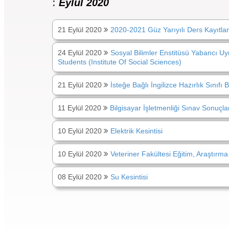
:
Eylül 2020
21 Eylül 2020
2020-2021 Güz Yarıyılı Ders Kayıtlar
24 Eylül 2020
Sosyal Bilimler Enstitüsü Yabancı Uy
Students (Institute Of Social Sciences)
21 Eylül 2020
İsteğe Bağlı İngilizce Hazırlık Sınıfı 
11 Eylül 2020
Bilgisayar İşletmenliği Sınav Sonuçla
10 Eylül 2020
Elektrik Kesintisi
10 Eylül 2020
Veteriner Fakültesi Eğitim, Araştırm
08 Eylül 2020
Su Kesintisi