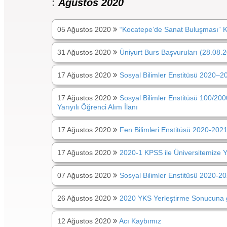
:
Ağustos 2020
05 Ağustos 2020
“Kocatepe’de Sanat Buluşması” K
31 Ağustos 2020
Üniyurt Burs Başvuruları (28.08.
17 Ağustos 2020
Sosyal Bilimler Enstitüsü 2020–20
17 Ağustos 2020
Sosyal Bilimler Enstitüsü 100/2
Yarıyılı Öğrenci Alım İlanı
17 Ağustos 2020
Fen Bilimleri Enstitüsü 2020-2021
17 Ağustos 2020
2020-1 KPSS ile Üniversitemize Y
07 Ağustos 2020
Sosyal Bilimler Enstitüsü 2020-2
26 Ağustos 2020
2020 YKS Yerleştirme Sonucuna g
12 Ağustos 2020
Acı Kaybımız