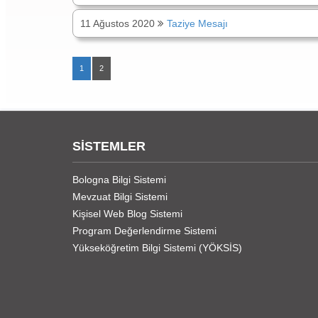
11 Ağustos 2020
Taziye Mesajı
1
2
SİSTEMLER
Bologna Bilgi Sistemi
Mevzuat Bilgi Sistemi
Kişisel Web Blog Sistemi
Program Değerlendirme Sistemi
Yükseköğretim Bilgi Sistemi (YÖKSİS)