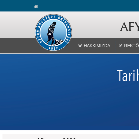
HAKKIMIZDA
REKTÖ