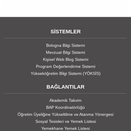
SİSTEMLER
Bologna Bilgi Sistemi
Mevzuat Bilgi Sistemi
Kişisel Web Blog Sistemi
Program Değerlendirme Sistemi
Yükseköğretim Bilgi Sistemi (YÖKSİS)
BAĞLANTILAR
Akademik Takvim
BAP Koordinatörlüğü
Öğretim Üyeliğine Yükseltilme ve Atanma Yönergesi
Sosyal Tesisleri ve Yemek Listesi
Yemekhane Yemek Listesi