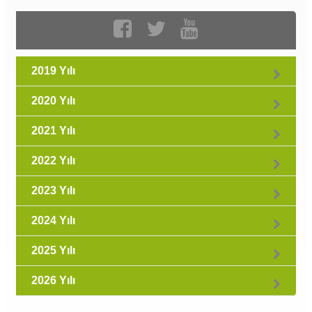
2019 Yılı
2020 Yılı
2021 Yılı
2022 Yılı
2023 Yılı
2024 Yılı
2025 Yılı
2026 Yılı