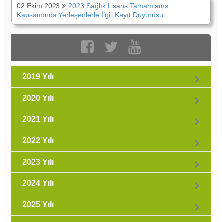
02 Ekim 2023
2023 Sağlık Lisans Tamamlama
Kapsamında Yerleşenlerle İlgili Kayıt Duyurusu
2019 Yılı
2020 Yılı
2021 Yılı
2022 Yılı
2023 Yılı
2024 Yılı
2025 Yılı