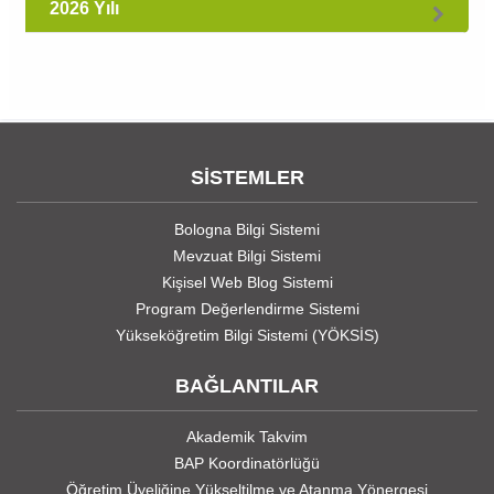
2026 Yılı
SİSTEMLER
Bologna Bilgi Sistemi
Mevzuat Bilgi Sistemi
Kişisel Web Blog Sistemi
Program Değerlendirme Sistemi
Yükseköğretim Bilgi Sistemi (YÖKSİS)
BAĞLANTILAR
Akademik Takvim
BAP Koordinatörlüğü
Öğretim Üyeliğine Yükseltilme ve Atanma Yönergesi