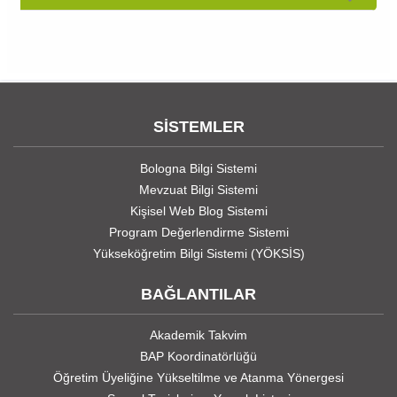
SİSTEMLER
Bologna Bilgi Sistemi
Mevzuat Bilgi Sistemi
Kişisel Web Blog Sistemi
Program Değerlendirme Sistemi
Yükseköğretim Bilgi Sistemi (YÖKSİS)
BAĞLANTILAR
Akademik Takvim
BAP Koordinatörlüğü
Öğretim Üyeliğine Yükseltilme ve Atanma Yönergesi