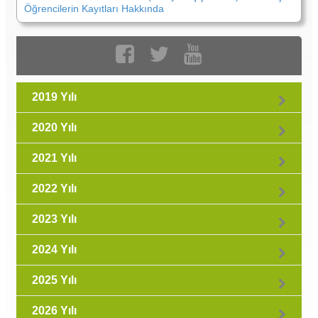
Öğrencilerin Kayıtları Hakkında
2019 Yılı
2020 Yılı
2021 Yılı
2022 Yılı
2023 Yılı
2024 Yılı
2025 Yılı
2026 Yılı