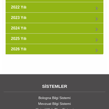
2022 Yılı
2023 Yılı
2024 Yılı
2025 Yılı
2026 Yılı
SİSTEMLER
Bologna Bilgi Sistemi
Mevzuat Bilgi Sistemi