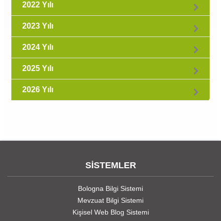
2022 Yılı
2023 Yılı
2024 Yılı
2025 Yılı
2026 Yılı
SİSTEMLER
Bologna Bilgi Sistemi
Mevzuat Bilgi Sistemi
Kişisel Web Blog Sistemi