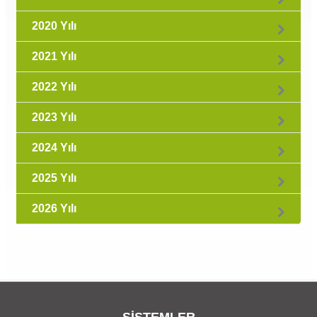
2020 Yılı
2021 Yılı
2022 Yılı
2023 Yılı
2024 Yılı
2025 Yılı
2026 Yılı