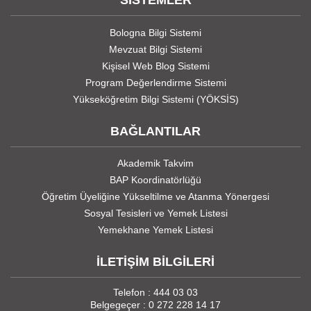
SİSTEMLER
Bologna Bilgi Sistemi
Mevzuat Bilgi Sistemi
Kişisel Web Blog Sistemi
Program Değerlendirme Sistemi
Yükseköğretim Bilgi Sistemi (YÖKSİS)
BAĞLANTILAR
Akademik Takvim
BAP Koordinatörlüğü
Öğretim Üyeliğine Yükseltilme ve Atanma Yönergesi
Sosyal Tesisleri ve Yemek Listesi
Yemekhane Yemek Listesi
İLETİŞİM BİLGİLERİ
Telefon : 444 03 03
Belgegeçer : 0 272 228 14 17