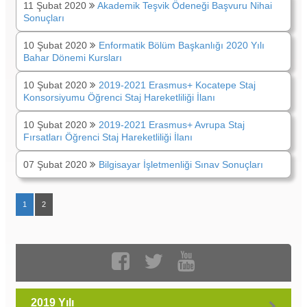
11 Şubat 2020
Akademik Teşvik Ödeneği Başvuru Nihai
Sonuçları
10 Şubat 2020
Enformatik Bölüm Başkanlığı 2020 Yılı
Bahar Dönemi Kursları
10 Şubat 2020
2019-2021 Erasmus+ Kocatepe Staj
Konsorsiyumu Öğrenci Staj Hareketliliği İlanı
10 Şubat 2020
2019-2021 Erasmus+ Avrupa Staj
Fırsatları Öğrenci Staj Hareketliliği İlanı
07 Şubat 2020
Bilgisayar İşletmenliği Sınav Sonuçları
1
2
2019 Yılı