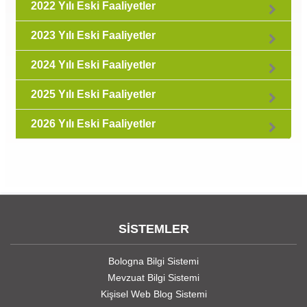
2022 Yılı Eski Faaliyetler
2023 Yılı Eski Faaliyetler
2024 Yılı Eski Faaliyetler
2025 Yılı Eski Faaliyetler
2026 Yılı Eski Faaliyetler
SİSTEMLER
Bologna Bilgi Sistemi
Mevzuat Bilgi Sistemi
Kişisel Web Blog Sistemi