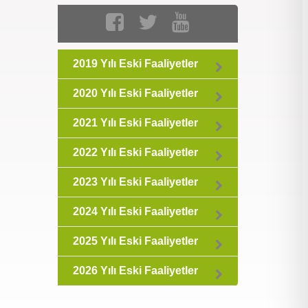
2019 Yılı Eski Faaliyetler
2020 Yılı Eski Faaliyetler
2021 Yılı Eski Faaliyetler
2022 Yılı Eski Faaliyetler
2023 Yılı Eski Faaliyetler
2024 Yılı Eski Faaliyetler
2025 Yılı Eski Faaliyetler
2026 Yılı Eski Faaliyetler