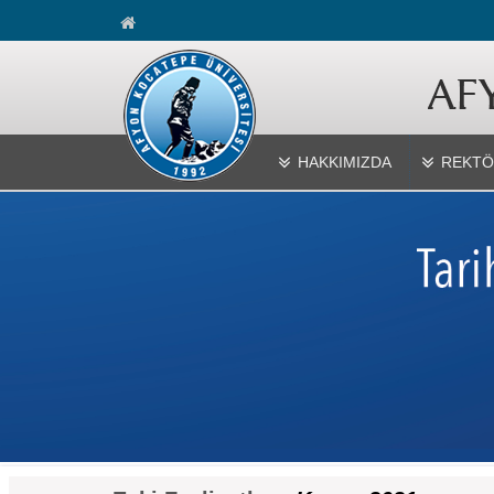
HAKKIMIZDA
REKTÖ