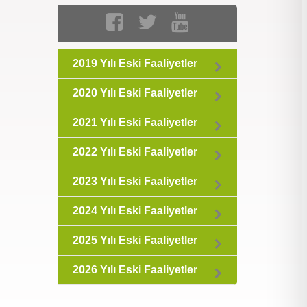
2019 Yılı Eski Faaliyetler
2020 Yılı Eski Faaliyetler
2021 Yılı Eski Faaliyetler
2022 Yılı Eski Faaliyetler
2023 Yılı Eski Faaliyetler
2024 Yılı Eski Faaliyetler
2025 Yılı Eski Faaliyetler
2026 Yılı Eski Faaliyetler