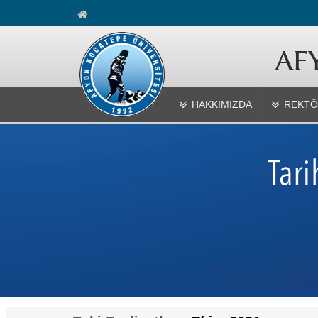
HAKKIMIZDA
REKTÖ