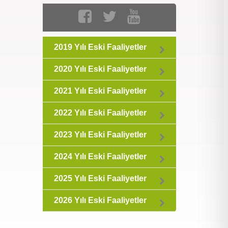
2019 Yılı Eski Faaliyetler
2020 Yılı Eski Faaliyetler
2021 Yılı Eski Faaliyetler
2022 Yılı Eski Faaliyetler
2023 Yılı Eski Faaliyetler
2024 Yılı Eski Faaliyetler
2025 Yılı Eski Faaliyetler
2026 Yılı Eski Faaliyetler