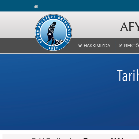
HAKKIMIZDA
REKTÖ