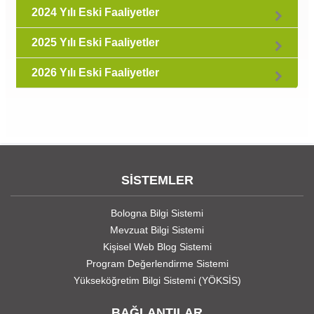
2024 Yılı Eski Faaliyetler
2025 Yılı Eski Faaliyetler
2026 Yılı Eski Faaliyetler
SİSTEMLER
Bologna Bilgi Sistemi
Mevzuat Bilgi Sistemi
Kişisel Web Blog Sistemi
Program Değerlendirme Sistemi
Yükseköğretim Bilgi Sistemi (YÖKSİS)
BAĞLANTILAR