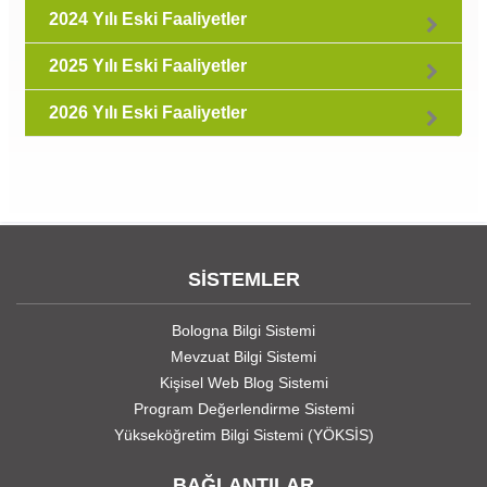
2024 Yılı Eski Faaliyetler
2025 Yılı Eski Faaliyetler
2026 Yılı Eski Faaliyetler
SİSTEMLER
Bologna Bilgi Sistemi
Mevzuat Bilgi Sistemi
Kişisel Web Blog Sistemi
Program Değerlendirme Sistemi
Yükseköğretim Bilgi Sistemi (YÖKSİS)
BAĞLANTILAR