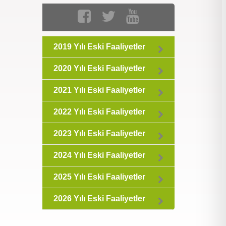
2019 Yılı Eski Faaliyetler
2020 Yılı Eski Faaliyetler
2021 Yılı Eski Faaliyetler
2022 Yılı Eski Faaliyetler
2023 Yılı Eski Faaliyetler
2024 Yılı Eski Faaliyetler
2025 Yılı Eski Faaliyetler
2026 Yılı Eski Faaliyetler