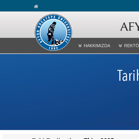
HAKKIMIZDA
REKTÖ