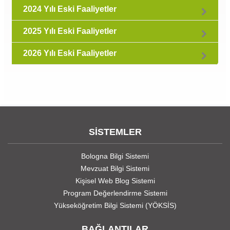
2024 Yılı Eski Faaliyetler
2025 Yılı Eski Faaliyetler
2026 Yılı Eski Faaliyetler
SİSTEMLER
Bologna Bilgi Sistemi
Mevzuat Bilgi Sistemi
Kişisel Web Blog Sistemi
Program Değerlendirme Sistemi
Yükseköğretim Bilgi Sistemi (YÖKSİS)
BAĞLANTILAR