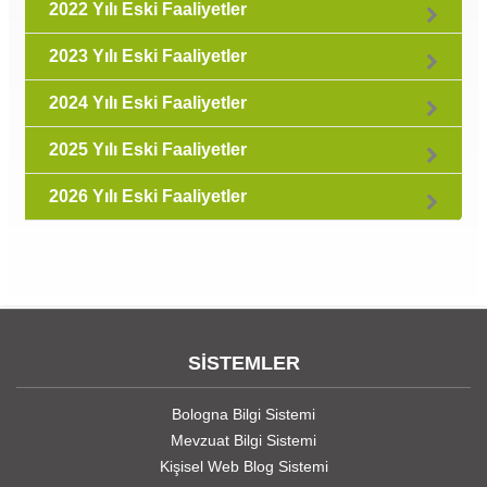
2022 Yılı Eski Faaliyetler
2023 Yılı Eski Faaliyetler
2024 Yılı Eski Faaliyetler
2025 Yılı Eski Faaliyetler
2026 Yılı Eski Faaliyetler
SİSTEMLER
Bologna Bilgi Sistemi
Mevzuat Bilgi Sistemi
Kişisel Web Blog Sistemi