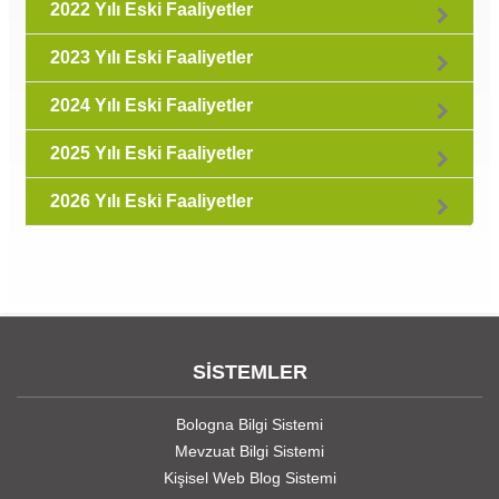
2022 Yılı Eski Faaliyetler
2023 Yılı Eski Faaliyetler
2024 Yılı Eski Faaliyetler
2025 Yılı Eski Faaliyetler
2026 Yılı Eski Faaliyetler
SİSTEMLER
Bologna Bilgi Sistemi
Mevzuat Bilgi Sistemi
Kişisel Web Blog Sistemi