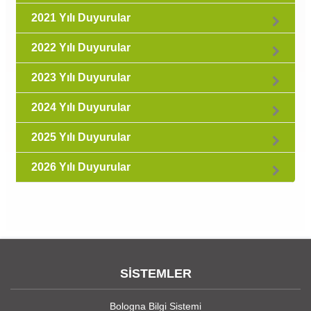
2021 Yılı Duyurular
2022 Yılı Duyurular
2023 Yılı Duyurular
2024 Yılı Duyurular
2025 Yılı Duyurular
2026 Yılı Duyurular
SİSTEMLER
Bologna Bilgi Sistemi