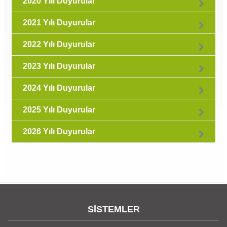
2020 Yılı Duyurular
2021 Yılı Duyurular
2022 Yılı Duyurular
2023 Yılı Duyurular
2024 Yılı Duyurular
2025 Yılı Duyurular
2026 Yılı Duyurular
SİSTEMLER