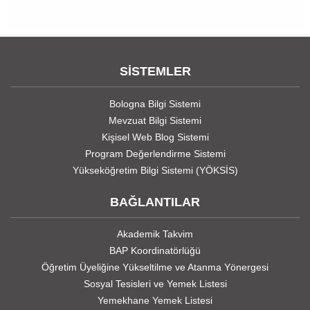
SİSTEMLER
Bologna Bilgi Sistemi
Mevzuat Bilgi Sistemi
Kişisel Web Blog Sistemi
Program Değerlendirme Sistemi
Yükseköğretim Bilgi Sistemi (YÖKSİS)
BAĞLANTILAR
Akademik Takvim
BAP Koordinatörlüğü
Öğretim Üyeliğine Yükseltilme ve Atanma Yönergesi
Sosyal Tesisleri ve Yemek Listesi
Yemekhane Yemek Listesi