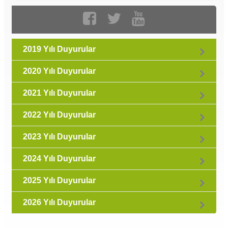
2019 Yılı Duyurular
2020 Yılı Duyurular
2021 Yılı Duyurular
2022 Yılı Duyurular
2023 Yılı Duyurular
2024 Yılı Duyurular
2025 Yılı Duyurular
2026 Yılı Duyurular