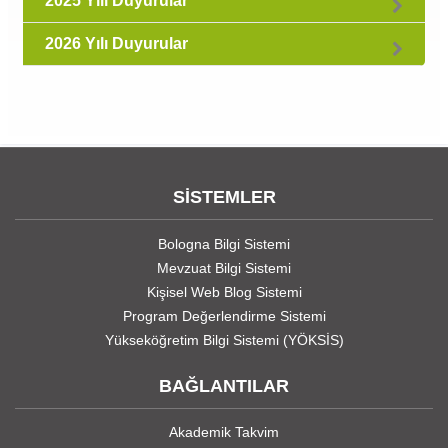
2025 Yılı Duyurular
2026 Yılı Duyurular
SİSTEMLER
Bologna Bilgi Sistemi
Mevzuat Bilgi Sistemi
Kişisel Web Blog Sistemi
Program Değerlendirme Sistemi
Yükseköğretim Bilgi Sistemi (YÖKSİS)
BAĞLANTILAR
Akademik Takvim