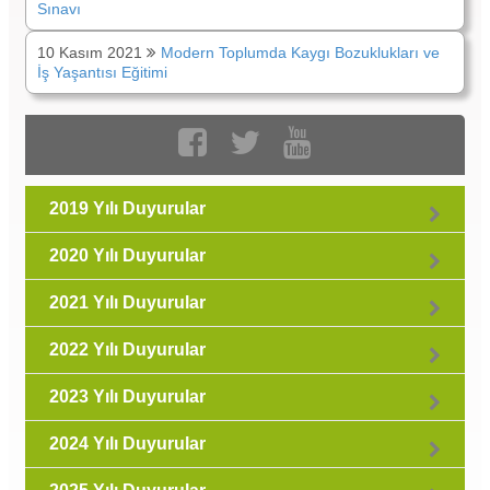
Sınavı
10 Kasım 2021
Modern Toplumda Kaygı Bozuklukları ve
İş Yaşantısı Eğitimi
2019 Yılı Duyurular
2020 Yılı Duyurular
2021 Yılı Duyurular
2022 Yılı Duyurular
2023 Yılı Duyurular
2024 Yılı Duyurular