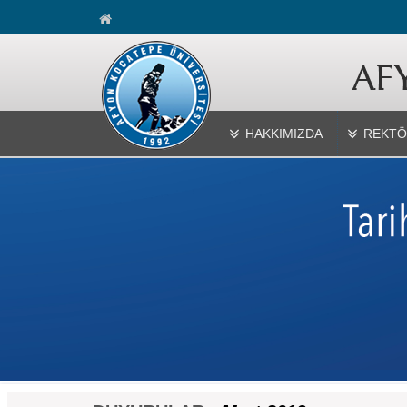
HAKKIMIZDA
REKTÖ