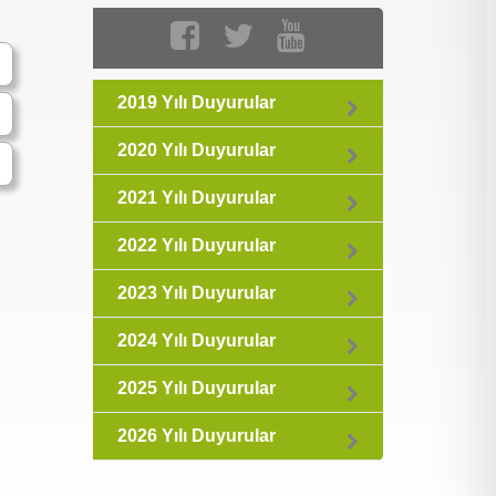
2019 Yılı Duyurular
2020 Yılı Duyurular
2021 Yılı Duyurular
2022 Yılı Duyurular
2023 Yılı Duyurular
2024 Yılı Duyurular
2025 Yılı Duyurular
2026 Yılı Duyurular