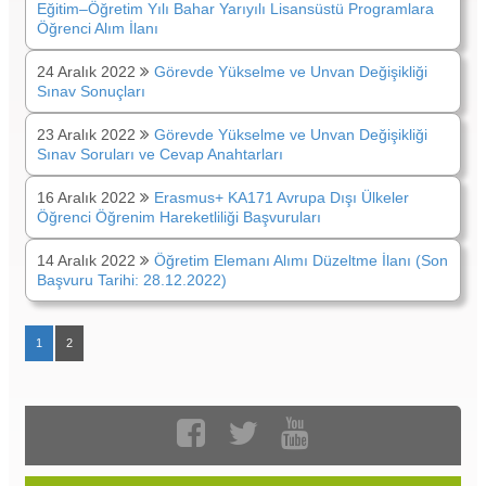
Eğitim–Öğretim Yılı Bahar Yarıyılı Lisansüstü Programlara
Öğrenci Alım İlanı
24 Aralık 2022
Görevde Yükselme ve Unvan Değişikliği
Sınav Sonuçları
23 Aralık 2022
Görevde Yükselme ve Unvan Değişikliği
Sınav Soruları ve Cevap Anahtarları
16 Aralık 2022
Erasmus+ KA171 Avrupa Dışı Ülkeler
Öğrenci Öğrenim Hareketliliği Başvuruları
14 Aralık 2022
Öğretim Elemanı Alımı Düzeltme İlanı (Son
Başvuru Tarihi: 28.12.2022)
1
2