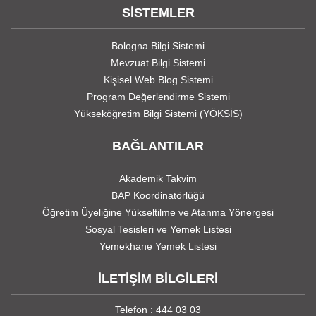
SİSTEMLER
Bologna Bilgi Sistemi
Mevzuat Bilgi Sistemi
Kişisel Web Blog Sistemi
Program Değerlendirme Sistemi
Yükseköğretim Bilgi Sistemi (YÖKSİS)
BAĞLANTILAR
Akademik Takvim
BAP Koordinatörlüğü
Öğretim Üyeliğine Yükseltilme ve Atanma Yönergesi
Sosyal Tesisleri ve Yemek Listesi
Yemekhane Yemek Listesi
İLETİŞİM BİLGİLERİ
Telefon : 444 03 03