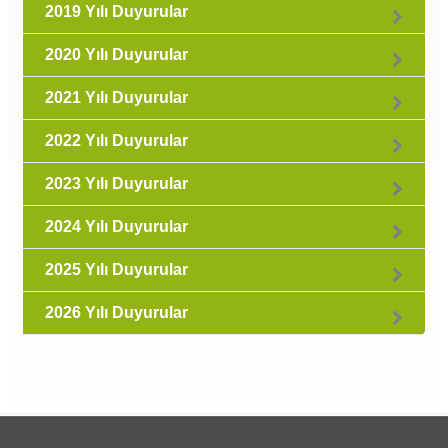
2019 Yılı Duyurular
2020 Yılı Duyurular
2021 Yılı Duyurular
2022 Yılı Duyurular
2023 Yılı Duyurular
2024 Yılı Duyurular
2025 Yılı Duyurular
2026 Yılı Duyurular