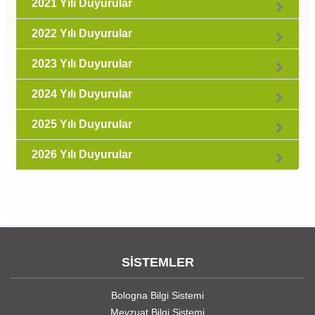
2021 Yılı Duyurular
2022 Yılı Duyurular
2023 Yılı Duyurular
2024 Yılı Duyurular
2025 Yılı Duyurular
2026 Yılı Duyurular
SİSTEMLER
Bologna Bilgi Sistemi
Mevzuat Bilgi Sistemi