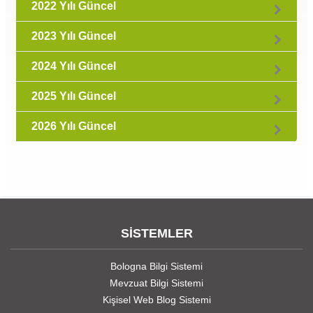
2022 Yılı Güncel
2023 Yılı Güncel
2024 Yılı Güncel
2025 Yılı Güncel
2026 Yılı Güncel
SİSTEMLER
Bologna Bilgi Sistemi
Mevzuat Bilgi Sistemi
Kişisel Web Blog Sistemi