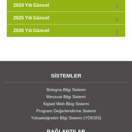
2024 Yılı Güncel
2025 Yılı Güncel
2026 Yılı Güncel
SİSTEMLER
Bologna Bilgi Sistemi
Mevzuat Bilgi Sistemi
Kişisel Web Blog Sistemi
Program Değerlendirme Sistemi
Yükseköğretim Bilgi Sistemi (YÖKSİS)
BAĞLANTILAR