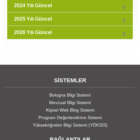
2024 Yılı Güncel
2025 Yılı Güncel
2026 Yılı Güncel
SİSTEMLER
Bologna Bilgi Sistemi
Mevzuat Bilgi Sistemi
Kişisel Web Blog Sistemi
Program Değerlendirme Sistemi
Yükseköğretim Bilgi Sistemi (YÖKSİS)
BAĞLANTILAR