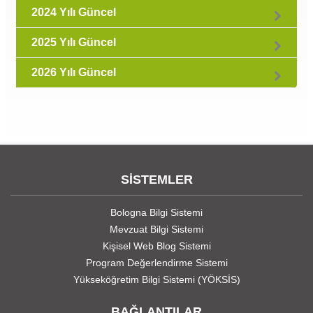
2024 Yılı Güncel
2025 Yılı Güncel
2026 Yılı Güncel
SİSTEMLER
Bologna Bilgi Sistemi
Mevzuat Bilgi Sistemi
Kişisel Web Blog Sistemi
Program Değerlendirme Sistemi
Yükseköğretim Bilgi Sistemi (YÖKSİS)
BAĞLANTILAR