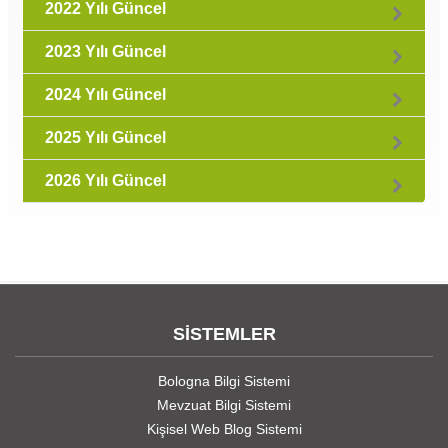
2022 Yılı Güncel
2023 Yılı Güncel
2024 Yılı Güncel
2025 Yılı Güncel
2026 Yılı Güncel
SİSTEMLER
Bologna Bilgi Sistemi
Mevzuat Bilgi Sistemi
Kişisel Web Blog Sistemi