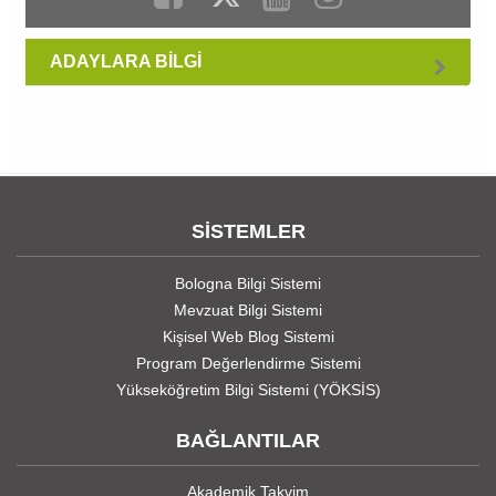
ADAYLARA BİLGİ
SİSTEMLER
Bologna Bilgi Sistemi
Mevzuat Bilgi Sistemi
Kişisel Web Blog Sistemi
Program Değerlendirme Sistemi
Yükseköğretim Bilgi Sistemi (YÖKSİS)
BAĞLANTILAR
Akademik Takvim