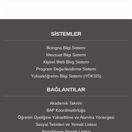
SİSTEMLER
Bologna Bilgi Sistemi
Mevzuat Bilgi Sistemi
Kişisel Web Blog Sistemi
Program Değerlendirme Sistemi
Yükseköğretim Bilgi Sistemi (YÖKSİS)
BAĞLANTILAR
Akademik Takvim
BAP Koordinatörlüğü
Öğretim Üyeliğine Yükseltilme ve Atanma Yönergesi
Sosyal Tesisleri ve Yemek Listesi
Yemekhane Yemek Listesi