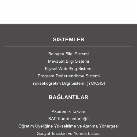
SİSTEMLER
Bologna Bilgi Sistemi
Mevzuat Bilgi Sistemi
Kişisel Web Blog Sistemi
Program Değerlendirme Sistemi
Yükseköğretim Bilgi Sistemi (YÖKSİS)
BAĞLANTILAR
Akademik Takvim
BAP Koordinatörlüğü
Öğretim Üyeliğine Yükseltilme ve Atanma Yönergesi
Sosyal Tesisleri ve Yemek Listesi