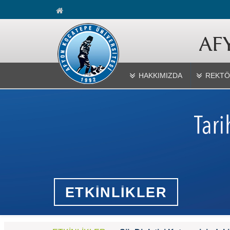
HAKKIMIZDA
REKTÖ
ETKİNLİKLER