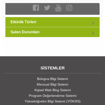
Etkinlik Türleri
Salon Durumları
SİSTEMLER
Bologna Bilgi Sistemi
Mevzuat Bilgi Sistemi
Kişisel Web Blog Sistemi
Program Değerlendirme Sistemi
Yükseköğretim Bilgi Sistemi (YÖKSİS)