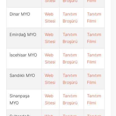
Sitesi
Broşürü
Filmi
Dinar MYO
Web
Tanıtım
Tanıtım
Sitesi
Broşürü
Filmi
Emirdağ MYO
Web
Tanıtım
Tanıtım
Sitesi
Broşürü
Filmi
İscehisar MYO
Web
Tanıtım
Tanıtım
Sitesi
Broşürü
Filmi
Sandıklı MYO
Web
Tanıtım
Tanıtım
Sitesi
Broşürü
Filmi
Sinanpaşa
Web
Tanıtım
Tanıtım
MYO
Sitesi
Broşürü
Filmi