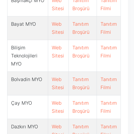
Başmakçı MYO
Web
Tanıtım
Tanıtım
Sitesi
Broşürü
Filmi
Bayat MYO
Web
Tanıtım
Tanıtım
Sitesi
Broşürü
Filmi
Bilişim
Web
Tanıtım
Tanıtım
Teknolojileri
Sitesi
Broşürü
Filmi
MYO
Bolvadin MYO
Web
Tanıtım
Tanıtım
Sitesi
Broşürü
Filmi
Çay MYO
Web
Tanıtım
Tanıtım
Sitesi
Broşürü
Filmi
Dazkırı MYO
Web
Tanıtım
Tanıtım