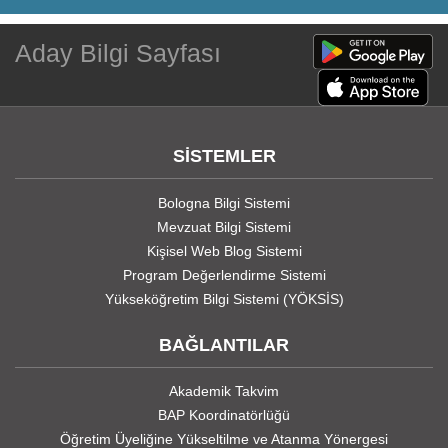
Aday Bilgi Sayfası
SİSTEMLER
Bologna Bilgi Sistemi
Mevzuat Bilgi Sistemi
Kişisel Web Blog Sistemi
Program Değerlendirme Sistemi
Yükseköğretim Bilgi Sistemi (YÖKSİS)
BAĞLANTILAR
Akademik Takvim
BAP Koordinatörlüğü
Öğretim Üyeliğine Yükseltilme ve Atanma Yönergesi