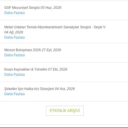
GSF Mezuniyet Sergisi
05 Haz, 2026
Daha Fazlası
Metal Ustaları Temalı Afyonkarahisarlı Sanatçılar Sergisi - Seçki V
04 Ağ, 2026
Daha Fazlası
Mezun Buluşması 2026
27 Eyl, 2026
Daha Fazlası
İnsan Kaynakları & Yönetim
07 Eki, 2026
Daha Fazlası
Şirketler İçin Halka Arz Süreçleri
04 Ara, 2026
Daha Fazlası
ETKİNLİK ARŞİVİ