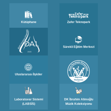
Kütüphane
Zafer Teknopark
Sürekli Eğitim Merkezi
Uluslararası İlşkiler
Laboratuvar Sistemi
DK İbrahim Alimoğlu
(LABSİS)
Müzik Koleksiyonu