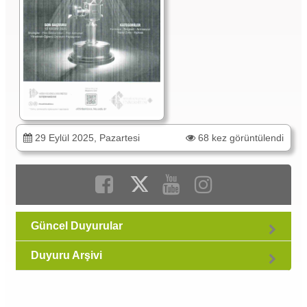
29 Eylül 2025, Pazartesi
68 kez görüntülendi
Güncel Duyurular
Duyuru Arşivi