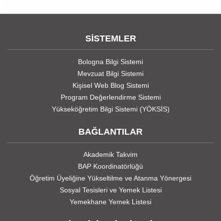
SİSTEMLER
Bologna Bilgi Sistemi
Mevzuat Bilgi Sistemi
Kişisel Web Blog Sistemi
Program Değerlendirme Sistemi
Yükseköğretim Bilgi Sistemi (YÖKSİS)
BAĞLANTILAR
Akademik Takvim
BAP Koordinatörlüğü
Öğretim Üyeliğine Yükseltilme ve Atanma Yönergesi
Sosyal Tesisleri ve Yemek Listesi
Yemekhane Yemek Listesi