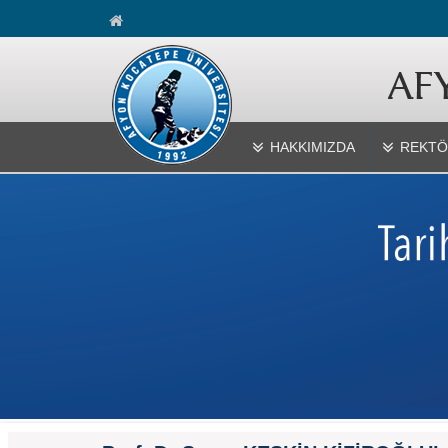
HAKKIMIZDA
REKTÖ