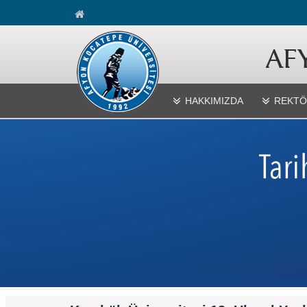
HAKKIMIZDA
REKTÖ