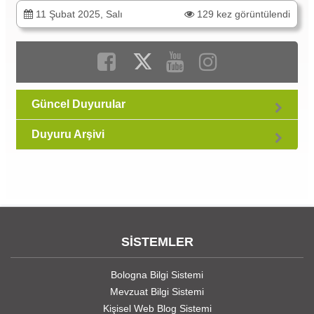
11 Şubat 2025, Salı
129 kez görüntülendi
Güncel Duyurular
Duyuru Arşivi
SİSTEMLER
Bologna Bilgi Sistemi
Mevzuat Bilgi Sistemi
Kişisel Web Blog Sistemi