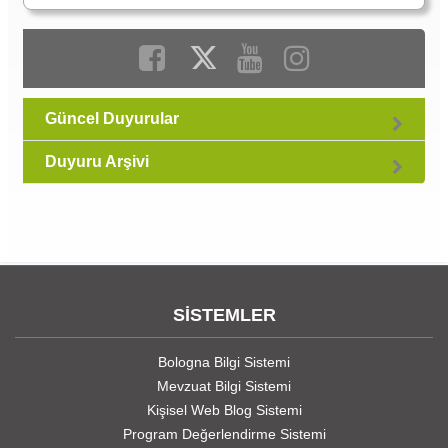
Güncel Duyurular
Duyuru Arşivi
SİSTEMLER
Bologna Bilgi Sistemi
Mevzuat Bilgi Sistemi
Kişisel Web Blog Sistemi
Program Değerlendirme Sistemi