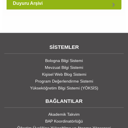
Duyuru Arşivi
SİSTEMLER
Bologna Bilgi Sistemi
Mevzuat Bilgi Sistemi
Kişisel Web Blog Sistemi
Program Değerlendirme Sistemi
Yükseköğretim Bilgi Sistemi (YÖKSİS)
BAĞLANTILAR
Akademik Takvim
BAP Koordinatörlüğü