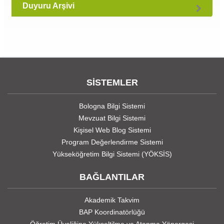
Duyuru Arşivi
SİSTEMLER
Bologna Bilgi Sistemi
Mevzuat Bilgi Sistemi
Kişisel Web Blog Sistemi
Program Değerlendirme Sistemi
Yükseköğretim Bilgi Sistemi (YÖKSİS)
BAĞLANTILAR
Akademik Takvim
BAP Koordinatörlüğü