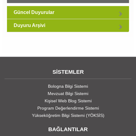
Güncel Duyurular
Duyuru Arşivi
SİSTEMLER
Bologna Bilgi Sistemi
Mevzuat Bilgi Sistemi
Kişisel Web Blog Sistemi
Program Değerlendirme Sistemi
Yükseköğretim Bilgi Sistemi (YÖKSİS)
BAĞLANTILAR